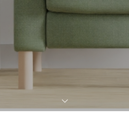
総合窓口
お問い合わせ