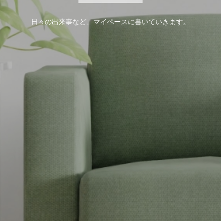
日々の出来事など、マイペースに書いていきます。